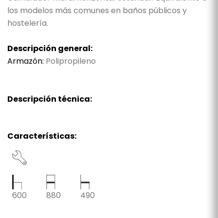
los modelos más comunes en baños públicos y
hostelería.
Descripción general:
Armazón:
Polipropileno
Descripción técnica:
Características:
600
880
490