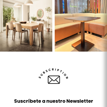
Suscríbete a nuestro Newsletter