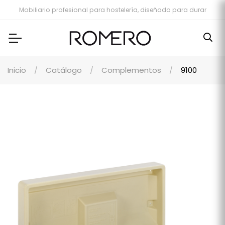
Mobiliario profesional para hostelería, diseñado para durar
Inicio
Catálogo
Complementos
9100