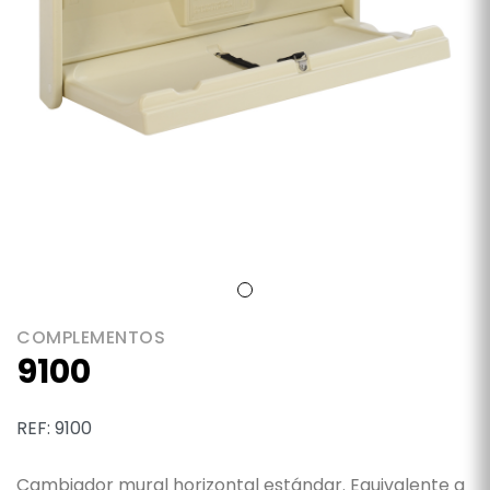
COMPLEMENTOS
9100
REF: 9100
Cambiador mural horizontal estándar. Equivalente a