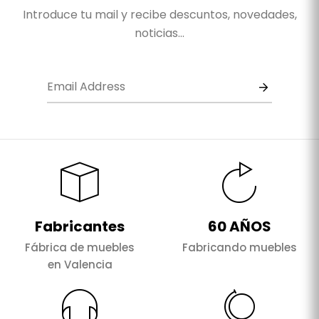
Introduce tu mail y recibe descuntos, novedades,
noticias...
Fabricantes
60 AÑOS
Fábrica de muebles
Fabricando muebles
en Valencia