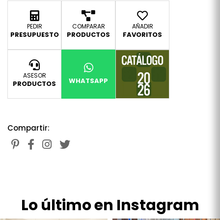
PEDIR
COMPARAR
AÑADIR
PRESUPUESTO
PRODUCTOS
FAVORITOS
ASESOR
WHATSAPP
PRODUCTOS
Compartir:
Lo último en Instagram