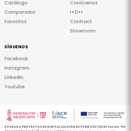
Catálogo
Conócenos
Comparador
I+D+I
Favoritos
Contract
Showroom
SÍGUENOS
Facebook
Instagram
Linkedin
Youtube
AYUDAS A PROYECTOS DE DIGITALIZACIÓN DE PYME 2021 (DIGITALIZA-CV