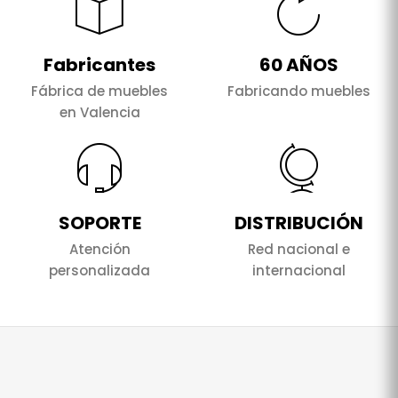
Fabricantes
60 AÑOS
Fábrica de muebles
Fabricando muebles
en Valencia
SOPORTE
DISTRIBUCIÓN
Atención
Red nacional e
personalizada
internacional