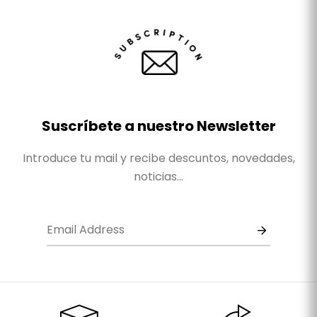
Suscríbete a nuestro Newsletter
Introduce tu mail y recibe descuntos, novedades,
noticias...