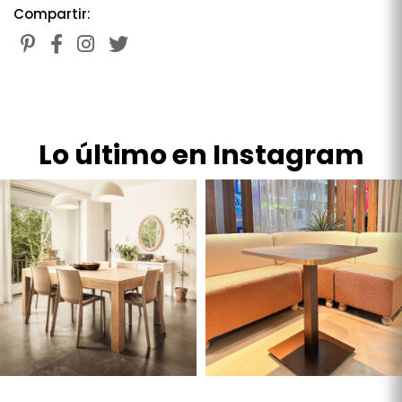
Compartir:
Lo último en Instagram