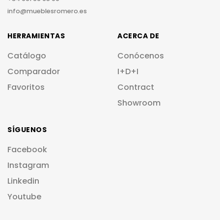
info@mueblesromero.es
HERRAMIENTAS
ACERCA DE
Catálogo
Conócenos
Comparador
I+D+I
Favoritos
Contract
Showroom
SÍGUENOS
Facebook
Instagram
Linkedin
Youtube