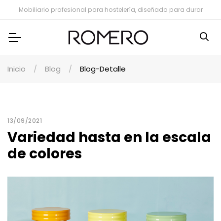
Mobiliario profesional para hostelería, diseñado para durar
Inicio
Blog
Blog-Detalle
13/09/2021
Variedad hasta en la escala
de colores