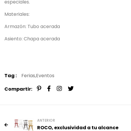
especiales.
Materiales:
Armazón: Tubo acerada
Asiento: Chapa acerada
Tag :
Ferias,
Eventos
Compartir:
ANTERIOR
ROCO, exclusividad a tu alcance