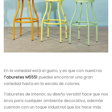
En la variedad está el gusto, y es que con nuestros
Taburetes M5551
puedes encontrar una gran
variedad hasta en la escala de colores.
Taburetes de interior, su diseño versátil hace que nos
sirva para cualquier ambiente decorativo, además
cuentan con un toque industrial que los hace más