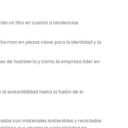
ando un hito en cuanto a tendencias
forman en piezas clave para la identidad y la
les de hostelería y cómo la empresa líder en
 sostenibilidad hasta la fusión de lo
ados con materiales sostenibles y reciclados