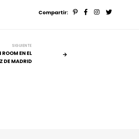
Compartir:
SIGUIENTE
 ROOM EN EL
Z DE MADRID