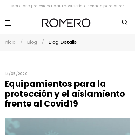
Mobiliario profesional para hostelería, diseñado para durar
Inicio
Blog
Blog-Detalle
14/05/2020
Equipamientos para la
protección y el aislamiento
frente al Covid19