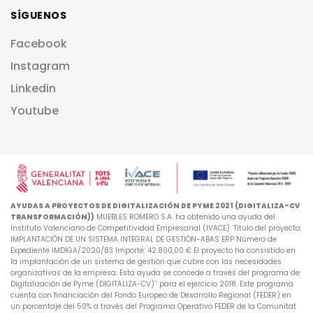
SÍGUENOS
Facebook
Instagram
Linkedin
Youtube
AYUDAS A PROYECTOS DE DIGITALIZACIÓN DE PYME 2021 (DIGITALIZA-CV
TRANSFORMACIÓN))
MUEBLES ROMERO S.A. ha obtenido una ayuda del
Instituto Valenciano de Competitividad Empresarial (IVACE). Titulo del proyecto:
IMPLANTACIÓN DE UN SISTEMA INTEGRAL DE GESTIÓN-ABAS ERP Número de
Expediente IMDIGA/2020/83 Importe: 42.800,00 € El proyecto ha consistido en
la implantación de un sistema de gestión que cubre con las necesidades
organizativas de la empresa. Esta ayuda se concede a través del programa de
Digitalización de Pyme (DIGITALIZA-CV)” para el ejercicio 2018. Este programa
cuenta con financiación del Fondo Europeo de Desarrollo Regional (FEDER) en
un porcentaje del 50% a través del Programa Operativo FEDER de la Comunitat