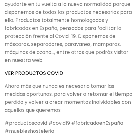
ayudarte en tu vuelta a la nueva normalidad porque
disponemos de todos los productos necesarios para
ello. Productos totalmente homologados y
fabricados en España, pensados para facilitar la
protección frente al Covid-19. Disponemos de
máscaras, separadores, paravanes, mamparas,
máquinas de ozono…, entre otros que podrás visitar
en nuestra web.
VER PRODUCTOS COVID
Ahora más que nunca es necesario tomar las
medidas oportunas, para volver a retomar el tiempo
perdido y volver a crear momentos inolvidables con
aquellos que queremos.
#productoscovid #covid19 #fabricadoenEspaña
#muebleshosteleria