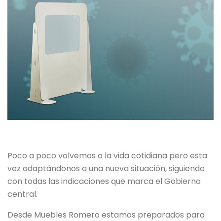
Poco a poco volvemos a la vida cotidiana pero esta
vez adaptándonos a una nueva situación, siguiendo
con todas las indicaciones que marca el Gobierno
central.
Desde Muebles Romero estamos preparados para