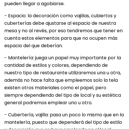
pueden llegar a agobiarse.
- Espacio: la decoración como vajillas, cubiertos y
cuberterías debe ajustarse al espacio de nuestra
mesa y no al revés, por eso tendremos que tener en
cuenta estos elementos para que no ocupen más
espacio del que deberían.
- Mantelería: juega un papel muy importante por la
cantidad de estilos y colores, dependiendo de
nuestro tipo de restaurante utilizaremos una u otra,
además no hace falta que empleemos solo la tela
existen otros materiales como el papel, pero
siempre dependiendo del tipo de local y su estética
general podremos emplear uno u otro.
- Cubertería, vajilla: pasa un poco lo mismo que en la
mantelería, puesto que dependerá del tipo de estilo