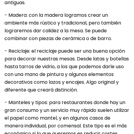
antiguas.
- Madera: con la madera logramos crear un
ambiente más rústico y tradicional, pero también
lograremos dar calidez a la mesa. Se puede
combinar con piezas de cerámica o de barro.
- Reciclaje: el reciclaje puede ser una buena opción
para decorar nuestras mesas. Desde latas y botellas
hasta tarros de vidrio, a los que podemos darle uso
con una mano de pintura y algunos elementos
decorativos como lazos y encajes. Algo original y
diferente que creará distinción.
- Manteles y tipos: para restaurantes donde hay un
gran consumo y un servicio muy rápido suelen utilizar
el papel como mantel, y en algunos casos de
manera individual, por comensal. Este tipo es el más
económico si lo que queremos es reducir costes,