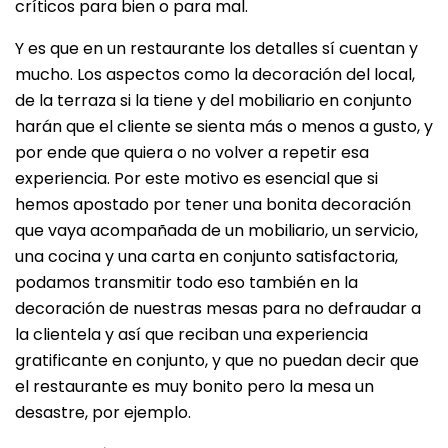
críticos para bien o para mal.
Y es que en un restaurante los detalles sí cuentan y
mucho. Los aspectos como la decoración del local,
de la terraza si la tiene y del mobiliario en conjunto
harán que el cliente se sienta más o menos a gusto, y
por ende que quiera o no volver a repetir esa
experiencia. Por este motivo es esencial que si
hemos apostado por tener una bonita decoración
que vaya acompañada de un mobiliario, un servicio,
una cocina y una carta en conjunto satisfactoria,
podamos transmitir todo eso también en la
decoración de nuestras mesas para no defraudar a
la clientela y así que reciban una experiencia
gratificante en conjunto, y que no puedan decir que
el restaurante es muy bonito pero la mesa un
desastre, por ejemplo.