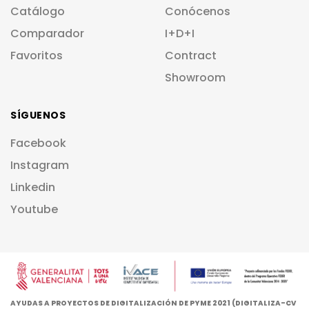
Catálogo
Conócenos
Comparador
I+D+I
Favoritos
Contract
Showroom
SÍGUENOS
Facebook
Instagram
Linkedin
Youtube
AYUDAS A PROYECTOS DE DIGITALIZACIÓN DE PYME 2021 (DIGITALIZA-CV