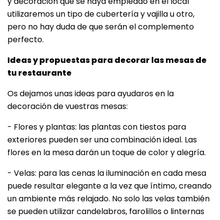
y decoración que se haya empleado en el local
utilizaremos un tipo de cubertería y vajilla u otro,
pero no hay duda de que serán el complemento
perfecto.
Ideas y propuestas para decorar las mesas de
tu restaurante
Os dejamos unas ideas para ayudaros en la
decoración de vuestras mesas:
- Flores y plantas: las plantas con tiestos para
exteriores pueden ser una combinación ideal. Las
flores en la mesa darán un toque de color y alegría.
- Velas: para las cenas la iluminación en cada mesa
puede resultar elegante a la vez que íntimo, creando
un ambiente más relajado. No solo las velas también
se pueden utilizar candelabros, farolillos o linternas