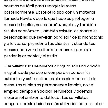
además de fácil para recoger la mesa
posteriormente. Existe otro tipo con un material
llamado Newtex, que lo que hace es proteger la
mesa de huellas, vasos, arañazos, etc., y también
resulta económico. También existen los manteles
desechables que servirán para salir de la monotonía
y a la vez sorprender a tus clientes, vistiendo tus
mesas cada vez de diferente manera pero sin
perder la armonía y el estilo.
- Servilletas: las servilletas canguro son una opción
muy utilizada porque sirven para esconder los
cubiertos y así resaltar los otros elementos de la
mesa. Los cubiertos permanecen limpios, no se
emplea tiempo en doblar servilletas y además
mejoran el ambiente del local. Las servilletas
canguro son sin duda las más utilizadas por el sector