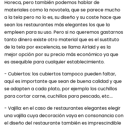
Horeca, pero también podemos hablar de
materiales como la novotela, que se parece mucho
a la tela pero no lo es, su diseño y su coste hace que
sean los restaurantes más elegantes los que la
empleen para su uso. Pero si no queremos gastarnos
tanto dinero existe otro material que es el sustituto
de la tela por excelencia, se llama Airlaid y es la
mejor opción por su precio más económico ya que
es asequible para cualquier establecimiento.
- Cubiertos: los cubiertos tampoco pueden faltar,
aquí es importante que sean de buena calidad y que
se adapten a cada plato, por ejemplo los cuchillos
para cortar carne, cuchillos para pescado, etc….
- Vajilla: en el caso de restaurantes elegantes elegir
una vajilla cuya decoración vaya en consonancia con
el diseño del restaurante también es imprescindible