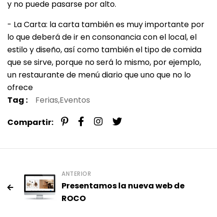
y no puede pasarse por alto.
- La Carta: la carta también es muy importante por
lo que deberá de ir en consonancia con el local, el
estilo y diseño, así como también el tipo de comida
que se sirve, porque no será lo mismo, por ejemplo,
un restaurante de menú diario que uno que no lo
ofrece
Tag :
Ferias,
Eventos
Compartir:
ANTERIOR
Presentamos la nueva web de
ROCO