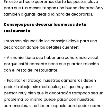
En este artículo queremos darte las pautas clave
para que tus mesas tengan una buena decoración y
también algunas ideas a la hora de decorarlas.
Consejos para decorar las mesas de tu
restaurante
Estos son algunos de los consejos clave para una
decoración donde los detalles cuenten:
- Armonía: tiene que haber una coherencia visual
porque estéticamente tiene que guardar relación
con el resto del restaurante.
- Facilitar el trabajo: nuestros camareros deben
poder trabajar sin obstáculos, así que hay que
pensar muy bien que la decoración tampoco sea un
problema. Lo mismo puede pasar con nuestros
comensales, si no tienen espacio para poder comer