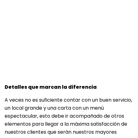
Detalles que marcan la diferencia
A veces no es suficiente contar con un buen servicio,
un local grande y una carta con un menú
espectacular, esto debe ir acompañado de otros
elementos para llegar a la máxima satisfacción de
nuestros clientes que serán nuestros mayores