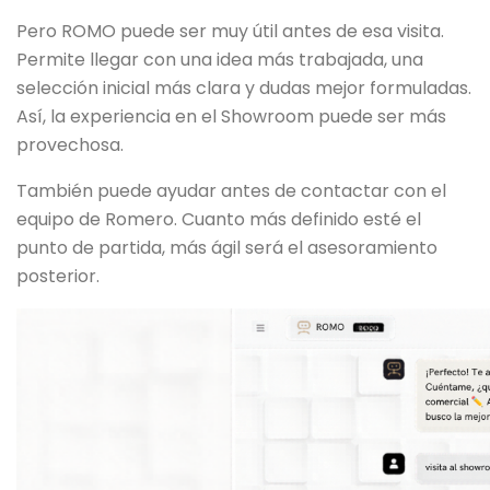
Pero ROMO puede ser muy útil antes de esa visita.
Permite llegar con una idea más trabajada, una
selección inicial más clara y dudas mejor formuladas.
Así, la experiencia en el Showroom puede ser más
provechosa.
También puede ayudar antes de contactar con el
equipo de Romero. Cuanto más definido esté el
punto de partida, más ágil será el asesoramiento
posterior.