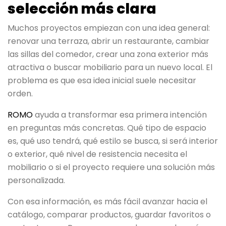
selección más clara
Muchos proyectos empiezan con una idea general:
renovar una terraza, abrir un restaurante, cambiar
las sillas del comedor, crear una zona exterior más
atractiva o buscar mobiliario para un nuevo local. El
problema es que esa idea inicial suele necesitar
orden.
ROMO
ayuda a transformar esa primera intención
en preguntas más concretas. Qué tipo de espacio
es, qué uso tendrá, qué estilo se busca, si será interior
o exterior, qué nivel de resistencia necesita el
mobiliario o si el proyecto requiere una solución más
personalizada.
Con esa información, es más fácil avanzar hacia el
catálogo, comparar productos, guardar favoritos o