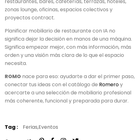
restaurantes, bares, cafeterías, terrazas, hoteles,
zonas lounge, oficinas, espacios colectivos y
proyectos contract.
Planificar mobiliario de restaurante con IA no
significa dejar la decisión en manos de una máquina.
Significa empezar mejor, con más información, más
orden y una visión más clara de lo que el espacio
necesita.
ROMO
nace para eso: ayudarte a dar el primer paso,
conectar tus ideas con el catálogo de
Romero
y
acercarte a una selección de mobiliario profesional
más coherente, funcional y preparada para durar.
Tag :
Ferias,
Eventos