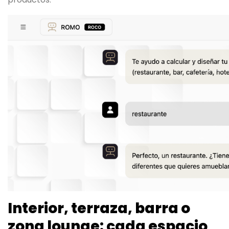
Interior, terraza, barra o
zona lounge: cada espacio