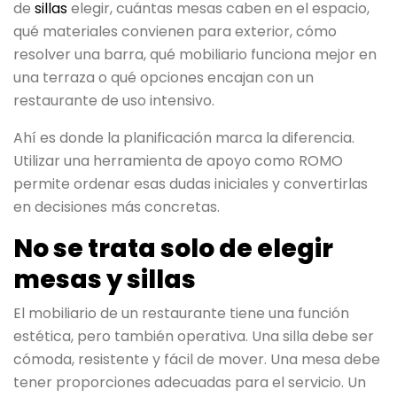
de
sillas
elegir, cuántas mesas caben en el espacio,
qué materiales convienen para exterior, cómo
resolver una barra, qué mobiliario funciona mejor en
una terraza o qué opciones encajan con un
restaurante de uso intensivo.
Ahí es donde la planificación marca la diferencia.
Utilizar una herramienta de apoyo como ROMO
permite ordenar esas dudas iniciales y convertirlas
en decisiones más concretas.
No se trata solo de elegir
mesas y sillas
El mobiliario de un restaurante tiene una función
estética, pero también operativa. Una silla debe ser
cómoda, resistente y fácil de mover. Una mesa debe
tener proporciones adecuadas para el servicio. Un