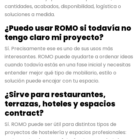
cantidades, acabados, disponibilidad, logística o
soluciones a medida.
¿Puedo usar ROMO si todavía no
tengo claro mi proyecto?
Sí. Precisamente ese es uno de sus usos más
interesantes. ROMO puede ayudarte a ordenar ideas
cuando todavía estás en una fase inicial y necesitas
entender mejor qué tipo de mobiliario, estilo o
solución puede encajar con tu espacio.
¿Sirve para restaurantes,
terrazas, hoteles y espacios
contract?
Sí. ROMO puede ser útil para distintos tipos de
proyectos de hostelería y espacios profesionales: