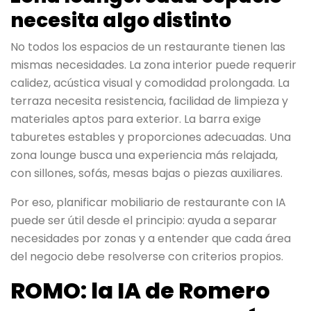
necesita algo distinto
No todos los espacios de un restaurante tienen las
mismas necesidades. La zona interior puede requerir
calidez, acústica visual y comodidad prolongada. La
terraza necesita resistencia, facilidad de limpieza y
materiales aptos para exterior. La barra exige
taburetes estables y proporciones adecuadas. Una
zona lounge busca una experiencia más relajada,
con sillones, sofás, mesas bajas o piezas auxiliares.
Por eso, planificar mobiliario de restaurante con IA
puede ser útil desde el principio: ayuda a separar
necesidades por zonas y a entender que cada área
del negocio debe resolverse con criterios propios.
ROMO: la IA de Romero