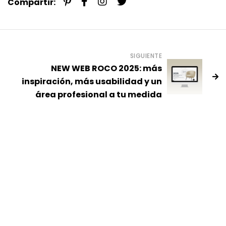
Compartir:
SIGUIENTE
NEW WEB ROCO 2025: más
inspiración, más usabilidad y un
área profesional a tu medida