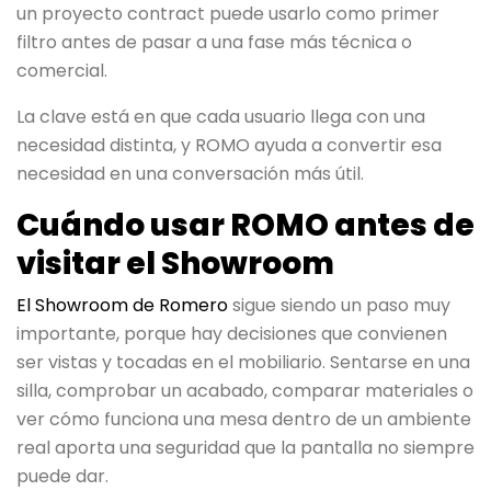
un proyecto contract puede usarlo como primer
filtro antes de pasar a una fase más técnica o
comercial.
La clave está en que cada usuario llega con una
necesidad distinta, y ROMO ayuda a convertir esa
necesidad en una conversación más útil.
Cuándo usar ROMO antes de
visitar el Showroom
El Showroom de Romero
sigue siendo un paso muy
importante, porque hay decisiones que convienen
ser vistas y tocadas en el mobiliario. Sentarse en una
silla, comprobar un acabado, comparar materiales o
ver cómo funciona una mesa dentro de un ambiente
real aporta una seguridad que la pantalla no siempre
puede dar.