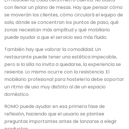
con llenar un plano de mesas. Hay que pensar cómo
se moverán los clientes, cómo circulará el equipo de
sala, dónde se concentran los puntos de paso, qué
zonas necesitan más amplitud y qué mobiliario
puede ayudar a que el servicio sea más fluido.
También hay que valorar la comodidad. Un
restaurante puede tener una estética impecable,
pero si la silla no invita a quedarse, la experiencia se
resiente. Lo mismo ocurre con la resistencia. El
mobiliario profesional para hostelería debe soportar
un ritmo de uso muy distinto al de un espacio
doméstico.
ROMO puede ayudar en esa primera fase de
reflexión, haciendo que el usuario se plantee
preguntas importantes antes de lanzarse a elegir
productos.