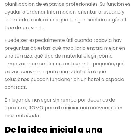
planificación de espacios profesionales. Su función es
ayudar a ordenar información, orientar al usuario y
acercarlo a soluciones que tengan sentido según el
tipo de proyecto.
Puede ser especialmente útil cuando todavía hay
preguntas abiertas: qué mobiliario encaja mejor en
una terraza, qué tipo de material elegir, cómo
empezar a amueblar un restaurante pequeño, qué
piezas convienen para una cafetería o qué
soluciones pueden funcionar en un hotel o espacio
contract.
En lugar de navegar sin rumbo por decenas de
opciones, ROMO permite iniciar una conversación
más enfocada.
De la idea inicial a una