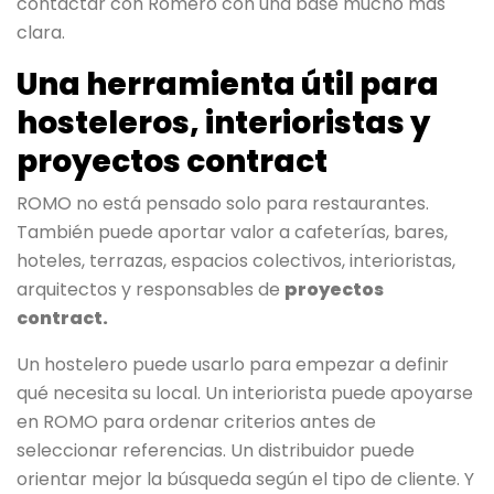
contactar con Romero con una base mucho más
clara.
Una herramienta útil para
hosteleros, interioristas y
proyectos contract
ROMO no está pensado solo para restaurantes.
También puede aportar valor a cafeterías, bares,
hoteles, terrazas, espacios colectivos, interioristas,
arquitectos y responsables de
proyectos
contract.
Un hostelero puede usarlo para empezar a definir
qué necesita su local. Un interiorista puede apoyarse
en ROMO para ordenar criterios antes de
seleccionar referencias. Un distribuidor puede
orientar mejor la búsqueda según el tipo de cliente. Y