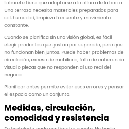
taburete tiene que adaptarse a la altura de la barra.
Una terraza necesita materiales preparados para
sol, humedad, limpieza frecuente y movimiento
constante.
Cuando se planifica sin una visión global, es fácil
elegir productos que gustan por separado, pero que
no funcionan bien juntos. Puede haber problemas de
circulación, exceso de mobiliario, falta de coherencia
visual o piezas que no responden al uso real del
negocio.
Planificar antes permite evitar esos errores y pensar
el espacio como un conjunto.
M
edidas, circulación,
comodidad y resistencia
En hostelería, cada centímetro cuenta. No basta