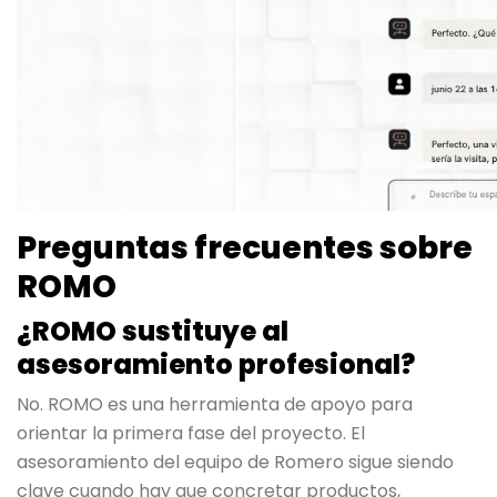
Preguntas frecuentes sobre
ROMO
¿ROMO sustituye al
asesoramiento profesional?
No. ROMO es una herramienta de apoyo para
orientar la primera fase del proyecto. El
asesoramiento del equipo de Romero sigue siendo
clave cuando hay que concretar productos,