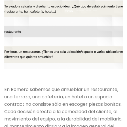
En Romero sabemos que amueblar un restaurante,
una terraza, una cafetería, un hotel o un espacio
contract no consiste sólo en escoger piezas bonitas.
Cada decisión afecta a la comodidad del cliente, al
movimiento del equipo, a la durabilidad del mobiliario,
al mantenimiento diario y a la imagen general del