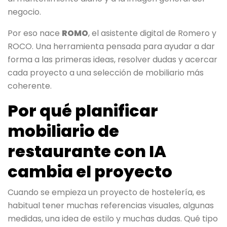
negocio.
Por eso nace
ROMO
, el asistente digital de Romero y
ROCO. Una herramienta pensada para ayudar a dar
forma a las primeras ideas, resolver dudas y acercar
cada proyecto a una selección de mobiliario más
coherente.
Por qué planificar
mobiliario de
restaurante con IA
cambia el proyecto
Cuando se empieza un proyecto de hostelería, es
habitual tener muchas referencias visuales, algunas
medidas, una idea de estilo y muchas dudas. Qué tipo