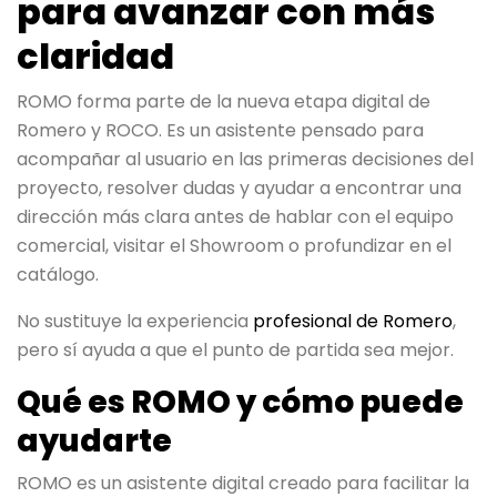
para avanzar con más
claridad
ROMO forma parte de la nueva etapa digital de
Romero y ROCO. Es un asistente pensado para
acompañar al usuario en las primeras decisiones del
proyecto, resolver dudas y ayudar a encontrar una
dirección más clara antes de hablar con el equipo
comercial, visitar el Showroom o profundizar en el
catálogo.
No sustituye la experiencia
profesional de Romero
,
pero sí ayuda a que el punto de partida sea mejor.
Qué es ROMO y cómo puede
ayudarte
ROMO es un asistente digital creado para facilitar la